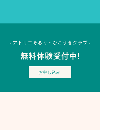
- アトリエそるり・ひこうきクラブ -
無料体験受付中!
お申し込み